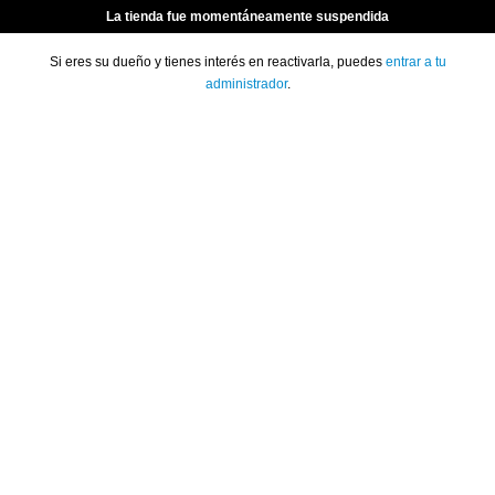
La tienda fue momentáneamente suspendida
Si eres su dueño y tienes interés en reactivarla, puedes
entrar a tu
administrador
.