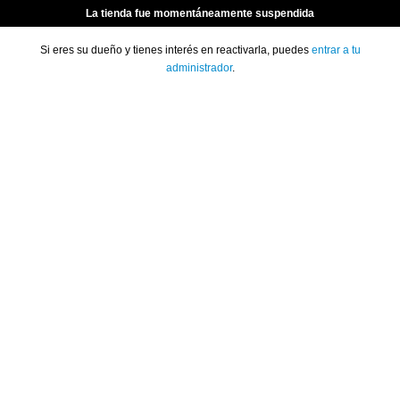
La tienda fue momentáneamente suspendida
Si eres su dueño y tienes interés en reactivarla, puedes
entrar a tu
administrador
.