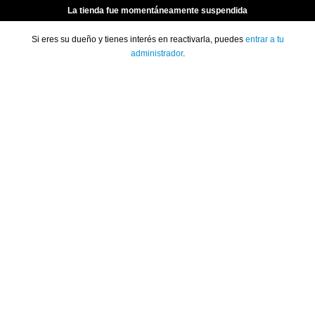
La tienda fue momentáneamente suspendida
Si eres su dueño y tienes interés en reactivarla, puedes
entrar a tu
administrador
.