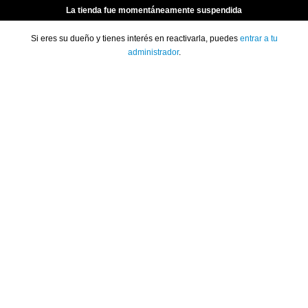
La tienda fue momentáneamente suspendida
Si eres su dueño y tienes interés en reactivarla, puedes
entrar a tu
administrador
.