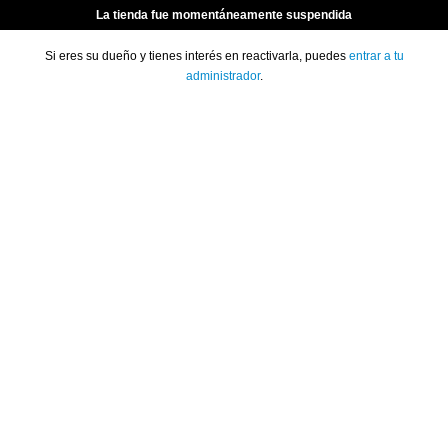
La tienda fue momentáneamente suspendida
Si eres su dueño y tienes interés en reactivarla, puedes
entrar a tu
administrador
.