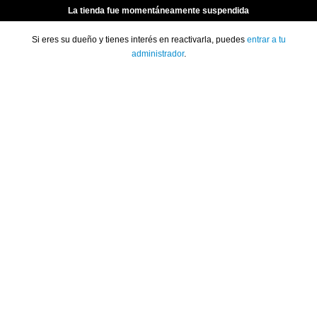
La tienda fue momentáneamente suspendida
Si eres su dueño y tienes interés en reactivarla, puedes
entrar a tu
administrador
.