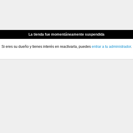
La tienda fue momentáneamente suspendida
Si eres su dueño y tienes interés en reactivarla, puedes
entrar a tu administrador
.