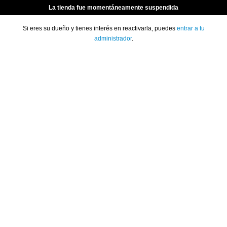
La tienda fue momentáneamente suspendida
Si eres su dueño y tienes interés en reactivarla, puedes
entrar a tu
administrador
.