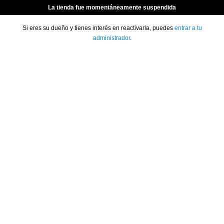
La tienda fue momentáneamente suspendida
Si eres su dueño y tienes interés en reactivarla, puedes
entrar a tu
administrador
.