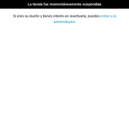
La tienda fue momentáneamente suspendida
Si eres su dueño y tienes interés en reactivarla, puedes
entrar a tu
administrador
.