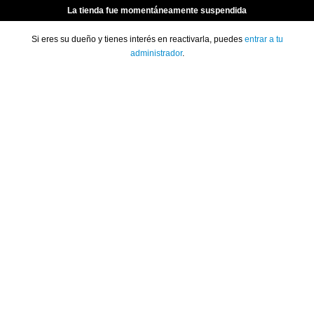
La tienda fue momentáneamente suspendida
Si eres su dueño y tienes interés en reactivarla, puedes
entrar a tu
administrador
.