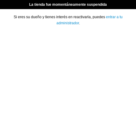
La tienda fue momentáneamente suspendida
Si eres su dueño y tienes interés en reactivarla, puedes
entrar a tu
administrador
.