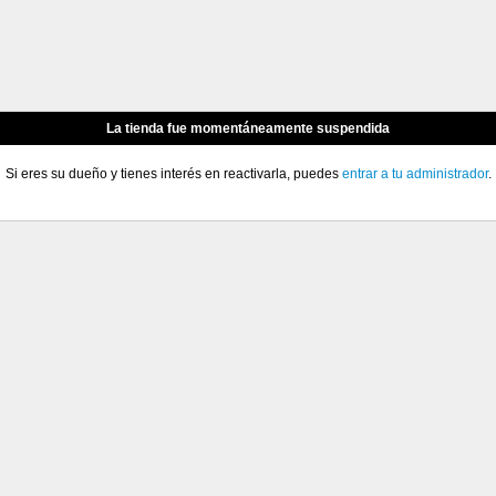
La tienda fue momentáneamente suspendida
Si eres su dueño y tienes interés en reactivarla, puedes
entrar a tu administrador
.