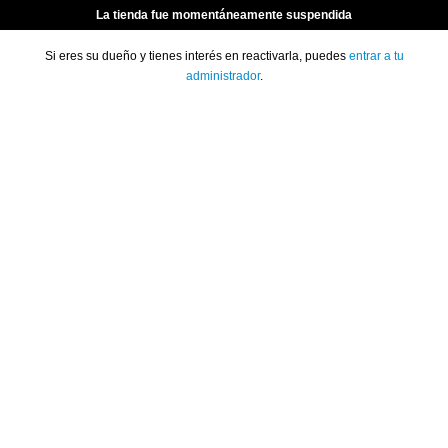
La tienda fue momentáneamente suspendida
Si eres su dueño y tienes interés en reactivarla, puedes
entrar a tu
administrador
.