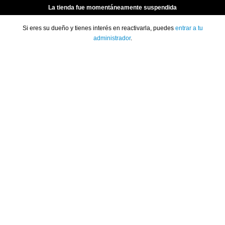
La tienda fue momentáneamente suspendida
Si eres su dueño y tienes interés en reactivarla, puedes
entrar a tu
administrador
.