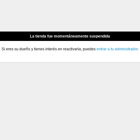
La tienda fue momentáneamente suspendida
Si eres su dueño y tienes interés en reactivarla, puedes
entrar a tu administrador
.