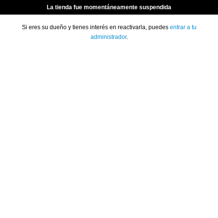
La tienda fue momentáneamente suspendida
Si eres su dueño y tienes interés en reactivarla, puedes
entrar a tu
administrador
.