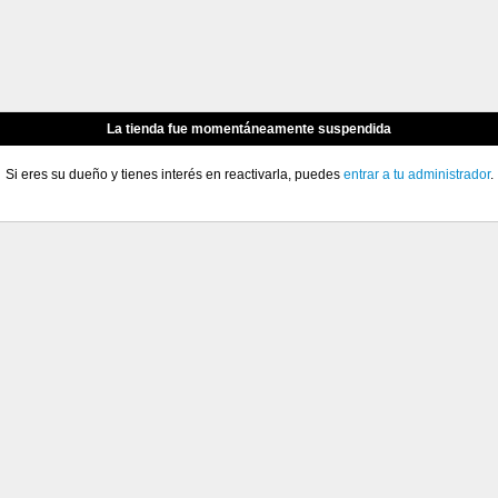
La tienda fue momentáneamente suspendida
Si eres su dueño y tienes interés en reactivarla, puedes
entrar a tu administrador
.