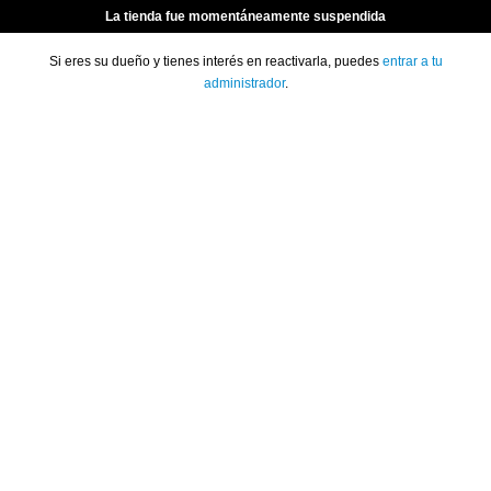
La tienda fue momentáneamente suspendida
Si eres su dueño y tienes interés en reactivarla, puedes
entrar a tu
administrador
.