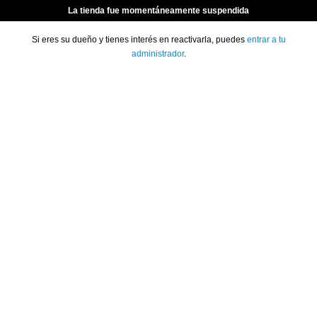
La tienda fue momentáneamente suspendida
Si eres su dueño y tienes interés en reactivarla, puedes
entrar a tu
administrador
.