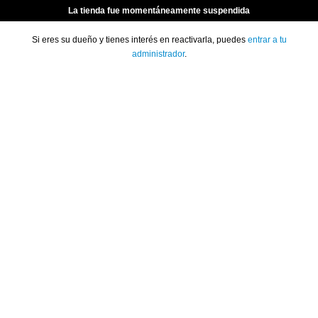
La tienda fue momentáneamente suspendida
Si eres su dueño y tienes interés en reactivarla, puedes
entrar a tu
administrador
.