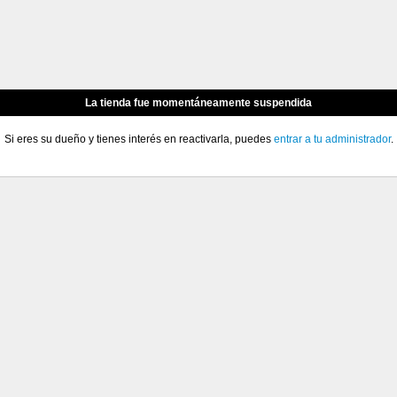
La tienda fue momentáneamente suspendida
Si eres su dueño y tienes interés en reactivarla, puedes
entrar a tu administrador
.