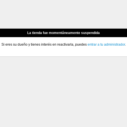
La tienda fue momentáneamente suspendida
Si eres su dueño y tienes interés en reactivarla, puedes
entrar a tu administrador
.