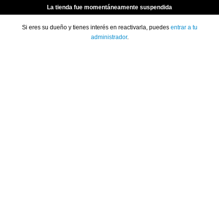
La tienda fue momentáneamente suspendida
Si eres su dueño y tienes interés en reactivarla, puedes
entrar a tu
administrador
.