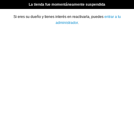
La tienda fue momentáneamente suspendida
Si eres su dueño y tienes interés en reactivarla, puedes
entrar a tu
administrador
.